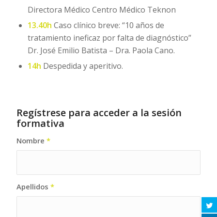
Directora Médico Centro Médico Teknon
13.40h
Caso clínico breve: “10 años de
tratamiento ineficaz por falta de diagnóstico”
Dr. José Emilio Batista – Dra. Paola Cano.
14h
Despedida y aperitivo.
Regístrese para acceder a la sesión
formativa
Nombre
*
Apellidos
*