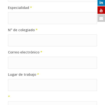
Especialidad
*
Nº de colegiado
*
Correo electrónico
*
Lugar de trabajo
*
*