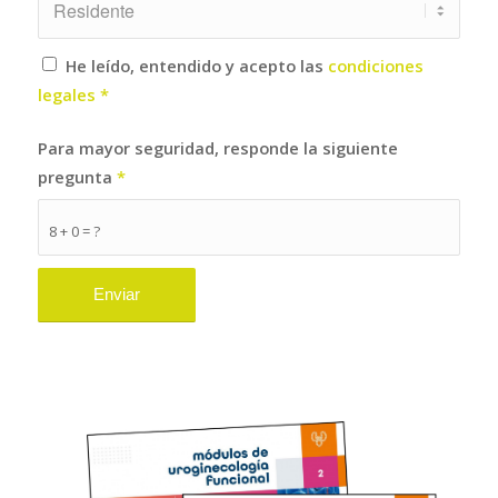
He leído, entendido y acepto las
condiciones
legales
*
Para mayor seguridad, responde la siguiente
pregunta
*
8 + 0 = ?