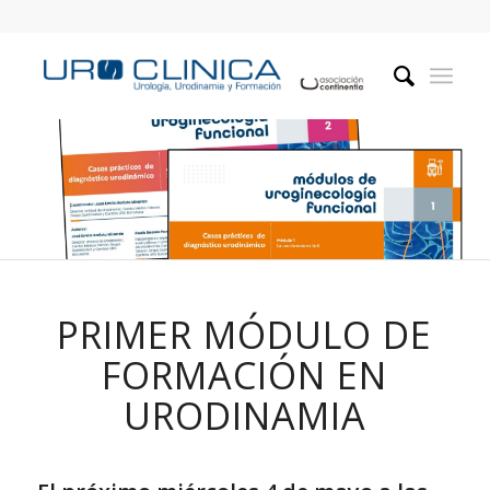
PRIMER MÓDULO DE
FORMACIÓN EN
URODINAMIA