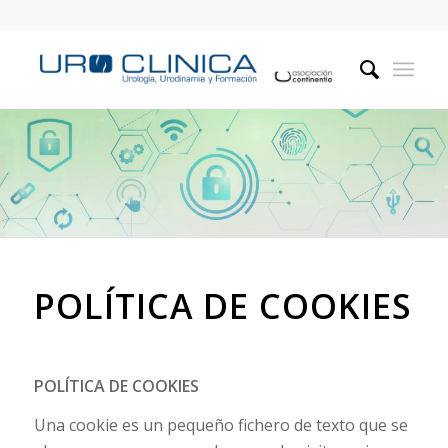
POLÍTICA DE COOKIES
POLÍTICA DE COOKIES
Una
cookie
es un pequeño fichero de texto que se