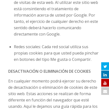
de visitas de esta web. Al utilizar este sitio web
está consintiendo el tratamiento de
información acerca de usted por Google. Por
tanto, el ejercicio de cualquier derecho en este
sentido deberá hacerlo comunicando
directamente con Google.
Redes sociales: Cada red social utiliza sus
propias
cookies
para que usted pueda pinchar
en botones del tipo
Me gusta
o
Compartir
.
DESACTIVACIÓN O ELIMINACIÓN DE COOKIES
En cualquier momento podrá ejercer su derecho
de desactivación o eliminación de cookies de este
sitio web. Estas acciones se realizan de forma
diferente en función del navegador que esté
usando.
Aquí le dejamos una guía rápida para los