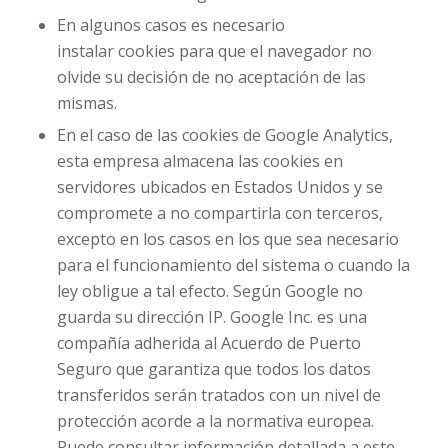
En algunos casos es necesario
instalar
cookies
para que el navegador no
olvide su decisión de no aceptación de las
mismas.
En el caso de las
cookies
de Google Analytics,
esta empresa almacena las
cookies
en
servidores ubicados en Estados Unidos y se
compromete a no compartirla con terceros,
excepto en los casos en los que sea necesario
para el funcionamiento del sistema o cuando la
ley obligue a tal efecto. Según Google no
guarda su dirección IP. Google Inc. es una
compañía adherida al Acuerdo de Puerto
Seguro que garantiza que todos los datos
transferidos serán tratados con un nivel de
protección acorde a la normativa europea.
Puede consultar información detallada a este