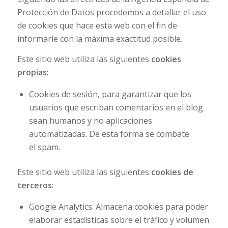
Protección de Datos procedemos a detallar el uso
de
cookies
que hace esta web con el fin de
informarle con la máxima exactitud posible.
Este sitio web utiliza las siguientes
cookies
propias
:
Cookies de sesión, para garantizar que los
usuarios que escriban comentarios en el blog
sean humanos y no aplicaciones
automatizadas. De esta forma se combate
el
spam
.
Este sitio web utiliza las siguientes
cookies de
terceros
:
Google Analytics: Almacena
cookies
para poder
elaborar estadísticas sobre el tráfico y volumen