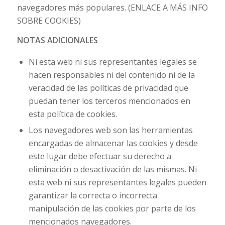
navegadores más populares
.
(ENLACE A MÁS INFO
SOBRE COOKIES)
NOTAS ADICIONALES
Ni esta web ni sus representantes legales se
hacen responsables ni del contenido ni de la
veracidad de las políticas de privacidad que
puedan tener los terceros mencionados en
esta política de
cookies
.
Los navegadores web son las herramientas
encargadas de almacenar las
cookies
y desde
este lugar debe efectuar su derecho a
eliminación o desactivación de las mismas. Ni
esta web ni sus representantes legales pueden
garantizar la correcta o incorrecta
manipulación de las
cookies
por parte de los
mencionados navegadores.