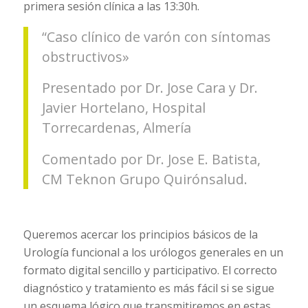
primera sesión clínica a las 13:30h.
“
Caso clínico de varón con síntomas
obstructivos»
Presentado por Dr. Jose Cara y Dr.
Javier Hortelano, Hospital
Torrecardenas, Almería
Comentado por Dr. Jose E. Batista,
CM Teknon Grupo Quirónsalud.
Queremos acercar los principios básicos de la
Urología funcional a los urólogos generales en un
formato digital sencillo y participativo. El correcto
diagnóstico y tratamiento es más fácil si se sigue
un esquema lógico que transmitiremos en estas