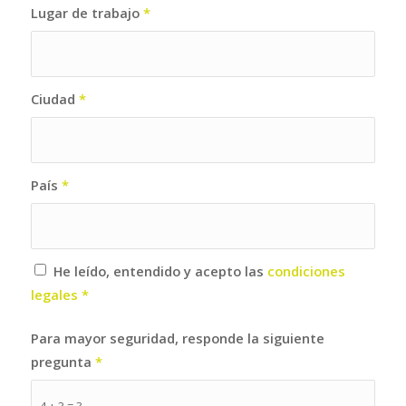
Lugar de trabajo
*
Ciudad
*
País
*
He leído, entendido y acepto las
condiciones
legales
*
Para mayor seguridad, responde la siguiente
pregunta
*