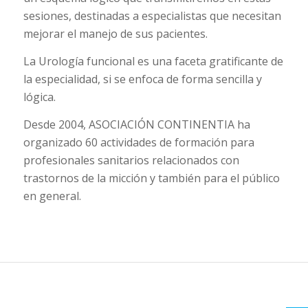
sesiones, destinadas a especialistas que necesitan
mejorar el manejo de sus pacientes.
La Urología funcional es una faceta gratificante de
la especialidad, si se enfoca de forma sencilla y
lógica.
Desde 2004, ASOCIACIÓN CONTINENTIA ha
organizado 60 actividades de formación para
profesionales sanitarios relacionados con
trastornos de la micción y también para el público
en general.