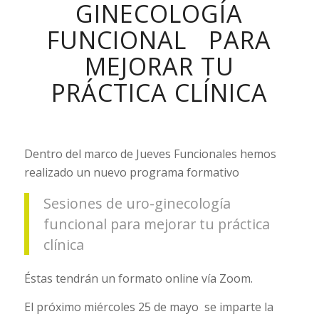
GINECOLOGÍA
FUNCIONAL PARA
MEJORAR TU
PRÁCTICA CLÍNICA
Dentro del marco de Jueves Funcionales hemos
realizado un nuevo programa formativo
Sesiones de uro-ginecología
funcional para mejorar tu práctica
clínica
Éstas tendrán un formato online vía Zoom.
El próximo miércoles 25 de mayo se imparte la