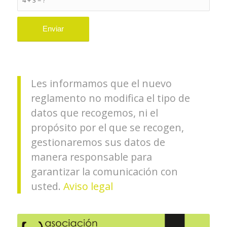
4 + 3 = ?
Les informamos que el nuevo
reglamento no modifica el tipo de
datos que recogemos, ni el
propósito por el que se recogen,
gestionaremos sus datos de
manera responsable para
garantizar la comunicación con
usted.
Aviso legal