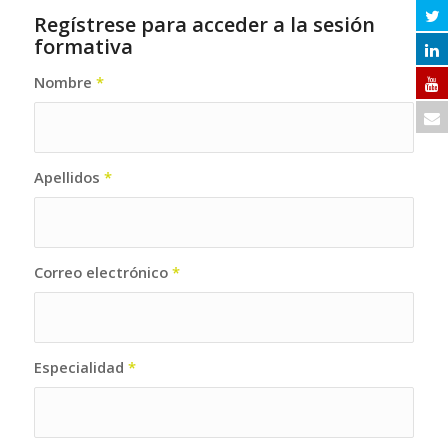
Regístrese para acceder a la sesión
formativa
Nombre
*
Apellidos
*
Correo electrónico
*
Especialidad
*