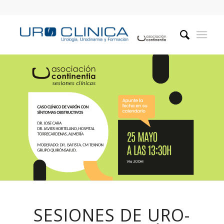
SESIONES DE URO-