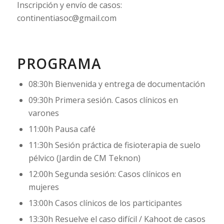
Inscripción y envío de casos:
continentiasoc@gmail.com
PROGRAMA
08:30h Bienvenida y entrega de documentación
09:30h Primera sesión. Casos clínicos en
varones
11:00h Pausa café
11:30h Sesión práctica de fisioterapia de suelo
pélvico (Jardin de CM Teknon)
12:00h Segunda sesión: Casos clínicos en
mujeres
13:00h Casos clínicos de los participantes
13:30h Resuelve el caso difícil / Kahoot de casos