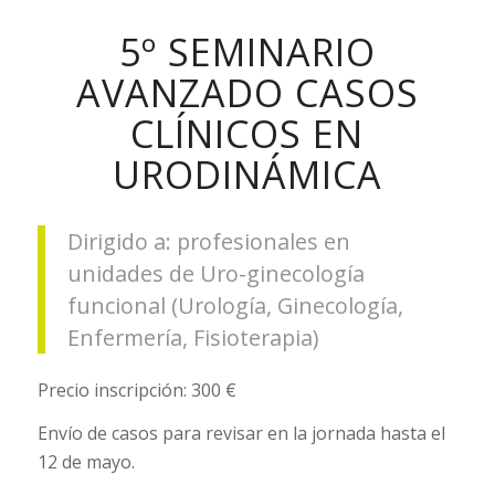
5º SEMINARIO
AVANZADO CASOS
CLÍNICOS EN
URODINÁMICA
Dirigido a: profesionales en
unidades de Uro-ginecología
funcional (Urología, Ginecología,
Enfermería, Fisioterapia)
Precio inscripción: 300 €
Envío de casos para revisar en la jornada hasta el
12 de mayo.