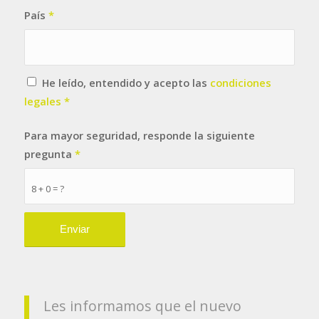
País
*
He leído, entendido y acepto las
condiciones
legales
*
Para mayor seguridad, responde la siguiente
pregunta
*
8 + 0 = ?
Les informamos que el nuevo