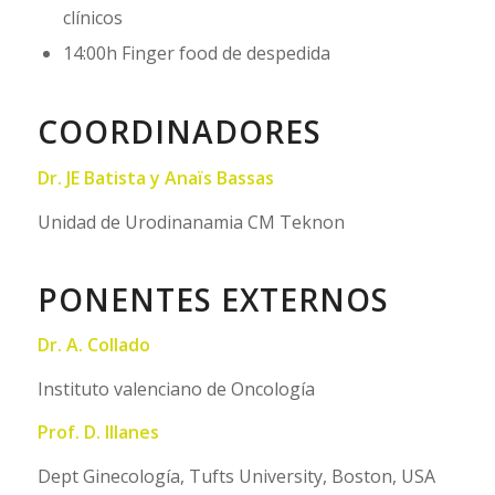
clínicos
14:00h Finger food de despedida
COORDINADORES
Dr. JE Batista y Anaïs Bassas
Unidad de Urodinanamia CM Teknon
PONENTES EXTERNOS
Dr. A. Collado
Instituto valenciano de Oncología
Prof. D. Illanes
Dept Ginecología, Tufts University, Boston, USA