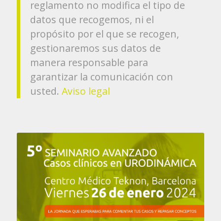
reglamento no modifica el tipo de
datos que recogemos, ni el
propósito por el que se recogen,
gestionaremos sus datos de
manera responsable para
garantizar la comunicación con
usted.
Aviso legal