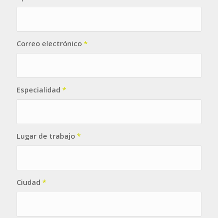
Correo electrónico
*
Especialidad
*
Lugar de trabajo
*
Ciudad
*