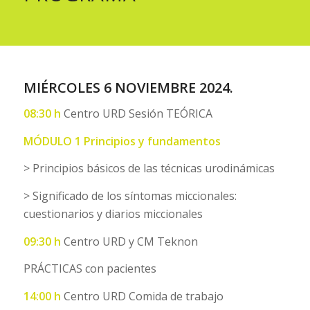
MIÉRCOLES 6 NOVIEMBRE 2024.
08:30
h
Centro URD Sesión TEÓRICA
MÓDULO 1 Principios y fundamentos
> Principios básicos de las técnicas urodinámicas
> Significado de los síntomas miccionales:
cuestionarios y diarios miccionales
09:30
h
Centro URD y CM Teknon
PRÁCTICAS con pacientes
14:00 h
Centro URD Comida de trabajo