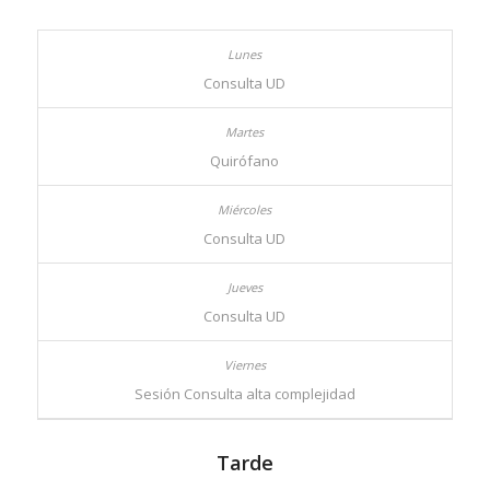
Consulta UD
Quirófano
Consulta UD
Consulta UD
Sesión Consulta alta complejidad
Tarde