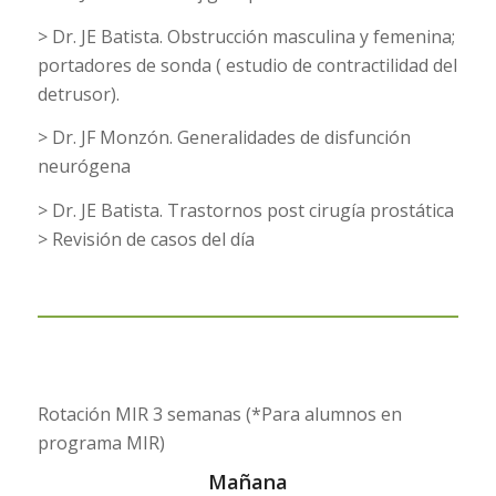
> Dr. JE Batista. Obstrucción masculina y femenina;
portadores de sonda ( estudio de contractilidad del
detrusor).
> Dr. JF Monzón. Generalidades de disfunción
neurógena
> Dr. JE Batista. Trastornos post cirugía prostática
> Revisión de casos del día
Rotación MIR 3 semanas (*Para alumnos en
programa MIR)
Mañana