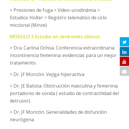
> Presiones de fuga > Video-urodinámia >
Estudios Holter > Registro telemático de ciclo
miccional (Minze)
MÓDULO 3 Estudio en síndromes clínicos
> Dra. Carlina Ochoa. Conferencia extraordinaria:
Incontinencia femenina: evidencias para un mejor
tratamiento.
> Dr. JF Monzón. Vejiga hiperactiva
> Dr. JE Batista. Obstrucción masculina y femenina;
portadores de sonda ( estudio de contractilidad del
detrusor).
> Dr. JF Monzón. Generalidades de disfunción
neurógena