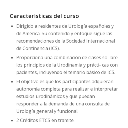
Características del curso
Dirigido a residentes de Urología españoles
y
de América. Su contenido y enfoque sigue las
recomendaciones de la Sociedad Internacional
de Continencia (ICS).
Proporciona una combinación de clases so- bre
los principios de la Urodinamia y prácti- cas con
pacientes, incluyendo el temario básico de ICS.
El objetivo es que los participantes adquieran
autonomía completa para realizar e interpretar
estudios urodinámicos y que puedan
responder a la demanda de una consulta de
Urología general y funcional.
2 Créditos ETCS en tramite.