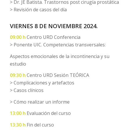
> Dr. JE Batista. Trastornos post cirugía prostática
> Revisión de casos del día
VIERNES 8 DE NOVIEMBRE 2024.
09:00 h
Centro URD Conferencia
> Ponente UIC. Competencias transversales:
Aspectos emocionales de la incontinencia y su
estudio
09:30 h
Centro URD Sesión TEÓRICA
> Complicaciones y artefactos
> Casos clínicos
> Cómo realizar un informe
13:00 h
Evaluación del curso
13:30 h
Fin del curso