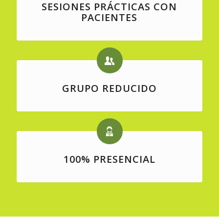
SESIONES PRÁCTICAS CON
PACIENTES
GRUPO REDUCIDO
100% PRESENCIAL