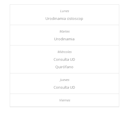
Urodinamia cistoscop
Urodinamia
Consulta UD
Quirófano
Consulta UD