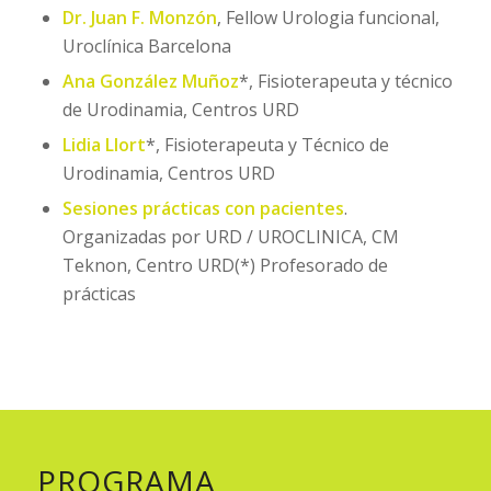
Dr. Juan F. Monzón
, Fellow Urologia funcional,
Uroclínica Barcelona
Ana González Muñoz
*, Fisioterapeuta y técnico
de Urodinamia, Centros URD
Lidia Llort
*, Fisioterapeuta y Técnico de
Urodinamia, Centros URD
Sesiones prácticas con pacientes
.
Organizadas por URD / UROCLINICA, CM
Teknon, Centro URD(*) Profesorado de
prácticas
PROGRAMA