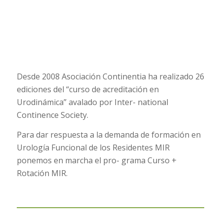
Desde 2008 Asociación Continentia ha realizado 26
ediciones del “curso de acreditación en
Urodinámica” avalado por Inter- national
Continence Society.
Para dar respuesta a la demanda de formación en
Urología Funcional de los Residentes MIR
ponemos en marcha el pro- grama Curso +
Rotación MIR.