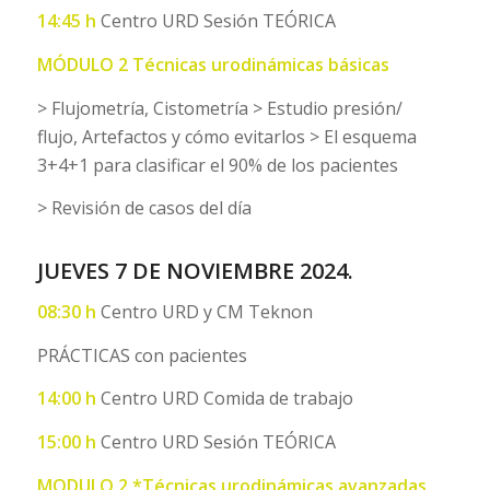
14:45 h
Centro URD Sesión TEÓRICA
MÓDULO 2 Técnicas urodinámicas básicas
> Flujometría, Cistometría > Estudio presión/
flujo, Artefactos y cómo evitarlos > El esquema
3+4+1 para clasificar el 90% de los pacientes
> Revisión de casos del día
JUEVES 7 DE NOVIEMBRE 2024.
08:30 h
Centro URD y CM Teknon
PRÁCTICAS con pacientes
14:00 h
Centro URD Comida de trabajo
15:00 h
Centro URD Sesión TEÓRICA
MODULO 2 *Técnicas urodinámicas avanzadas