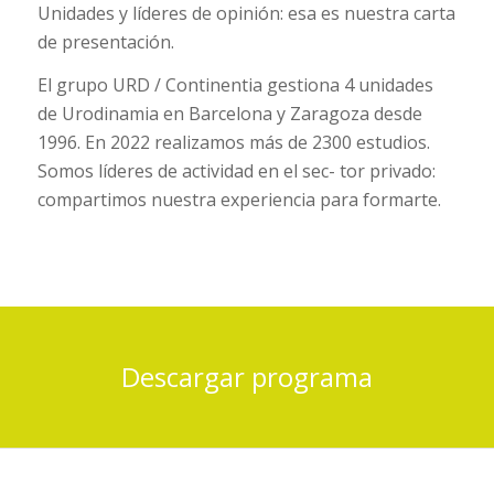
Unidades y líderes de opinión: esa es nuestra carta
de presentación.
El grupo URD / Continentia gestiona 4 unidades
de Urodinamia en Barcelona y Zaragoza desde
1996. En 2022 realizamos más de 2300 estudios.
Somos líderes de actividad en el sec- tor privado:
compartimos nuestra experiencia para formarte.
Descargar programa