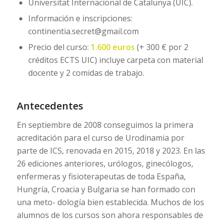
Universitat Internacional de Catalunya (UIC).
Información e inscripciones:
continentia.secret@gmail.com
Precio del curso:
1.600 euros
(+ 300 € por 2
créditos ECTS UIC) incluye carpeta con material
docente y 2 comidas de trabajo.
Antecedentes
En septiembre de 2008 conseguimos la primera
acreditación para el curso de Urodinamia por
parte de ICS, renovada en 2015, 2018 y 2023. En las
26 ediciones anteriores, urólogos, ginecólogos,
enfermeras y fisioterapeutas de toda España,
Hungría, Croacia y Bulgaria se han formado con
una meto- dología bien establecida. Muchos de los
alumnos de los cursos son ahora responsables de