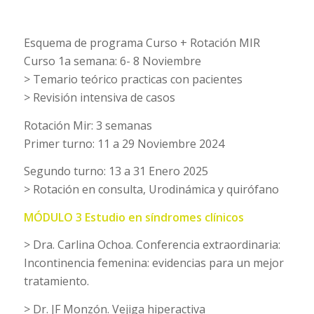
Esquema de programa Curso + Rotación MIR
Curso 1a semana: 6- 8 Noviembre
> Temario teórico practicas con pacientes
> Revisión intensiva de casos
Rotación Mir: 3 semanas
Primer turno: 11 a 29 Noviembre 2024
Segundo turno: 13 a 31 Enero 2025
> Rotación en consulta, Urodinámica y quirófano
MÓDULO 3 Estudio en síndromes clínicos
> Dra. Carlina Ochoa. Conferencia extraordinaria:
Incontinencia femenina: evidencias para un mejor
tratamiento.
> Dr. JF Monzón. Vejiga hiperactiva