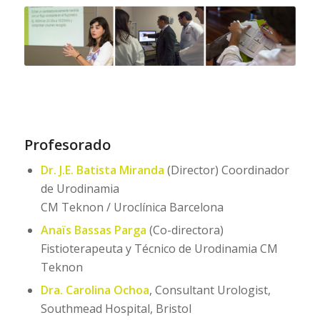
Profesorado
Dr. J.E. Batista Miranda
(Director) Coordinador
de Urodinamia
CM Teknon / Uroclínica Barcelona
Anaïs Bassas Parga
(Co-directora)
Fistioterapeuta y Técnico de Urodinamia CM
Teknon
Dra. Carolina Ochoa
, Consultant Urologist,
Southmead Hospital, Bristol