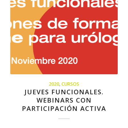
2020
,
CURSOS
JUEVES FUNCIONALES.
WEBINARS CON
PARTICIPACIÓN ACTIVA