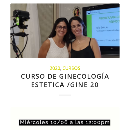
2020
,
CURSOS
CURSO DE GINECOLOGÍA
ESTETICA /GINE 20