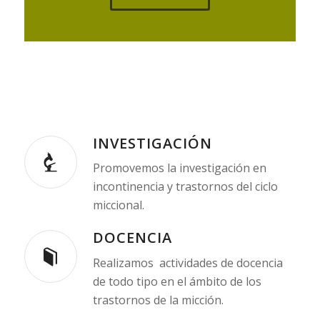
INVESTIGACIÓN
Promovemos la investigación en
incontinencia y trastornos del ciclo
miccional.
DOCENCIA
Realizamos actividades de docencia
de todo tipo en el ámbito de los
trastornos de la micción.