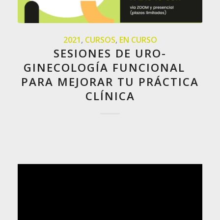
2021
,
CURSOS
,
EN CURSO
SESIONES DE URO-
GINECOLOGÍA FUNCIONAL
PARA MEJORAR TU PRÁCTICA
CLÍNICA