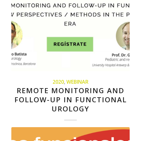
2020
,
WEBINAR
REMOTE MONITORING AND
FOLLOW-UP IN FUNCTIONAL
UROLOGY