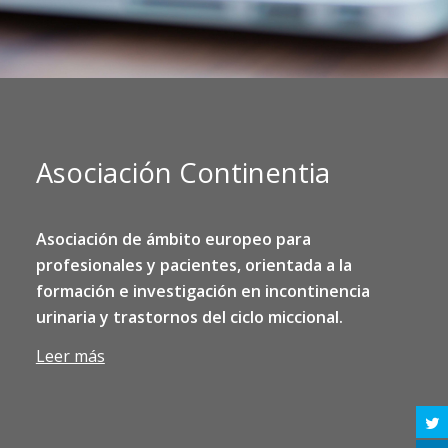
Asociación Continentia
Asociación de ámbito europeo para
profesionales y pacientes, orientada a la
formación e investigación en incontinencia
urinaria y trastornos del ciclo
miccional.
Leer más