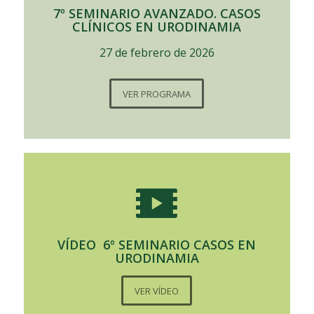
7º SEMINARIO AVANZADO. CASOS
CLÍNICOS EN URODINAMIA
27 de febrero de 2026
VER PROGRAMA
VÍDEO 6º SEMINARIO CASOS EN
URODINAMIA
VER VÍDEO