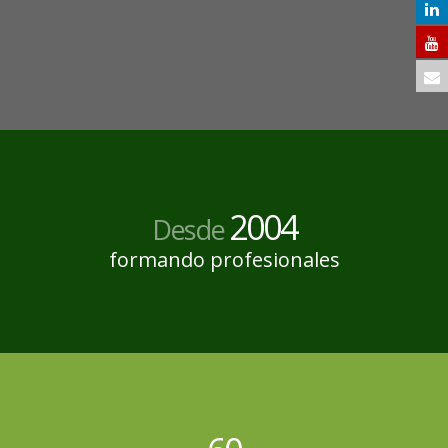
2004
Desde
formando profesionales