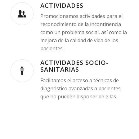
ACTIVIDADES
Promocionamos actividades para el
reconocimiento de la incontinencia
como un problema social, así como la
mejora de la calidad de vida de los
pacientes.
ACTIVIDADES SOCIO-
SANITARIAS
Facilitamos el acceso a técnicas de
diagnóstico avanzadas a pacientes
que no pueden disponer de ellas.