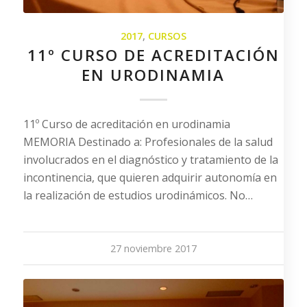
2017
,
CURSOS
11º CURSO DE ACREDITACIÓN
EN URODINAMIA
11º Curso de acreditación en urodinamia
MEMORIA Destinado a: Profesionales de la salud
involucrados en el diagnóstico y tratamiento de la
incontinencia, que quieren adquirir autonomía en
la realización de estudios urodinámicos. No…
27 noviembre 2017