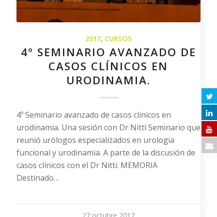
2017
,
CURSOS
4º SEMINARIO AVANZADO DE
CASOS CLÍNICOS EN
URODINAMIA.
4º Seminario avanzado de casos clínicos en
urodinamia. Una sesión con Dr Nitti Seminario que
reunió urólogos especializados en urologia
funcional y urodinamia. A parte de la discusión de
casos clínicos con el Dr Nitti. MEMORIA
Destinado…
27 octubre 2017