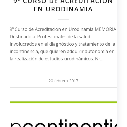
9º CURSO DE ACREDITACIÓN
EN URODINAMIA
9º Curso de Acreditación en Urodinamia MEMORIA
Destinado a: Profesionales de la salud
involucrados en el diagnóstico y tratamiento de la
incontinencia, que quieren adquirir autonomía en
la realización de estudios urodinámicos. Nº…
20 febrero 2017