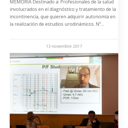
MEMORIA Destinado a: Profesionales de la salud
involucrados en el diagnóstico y tratamiento de la
incontinencia, que quieren adquirir autonomía en
la realización de estudios urodinámicos. Nº…
13 noviembre 2017