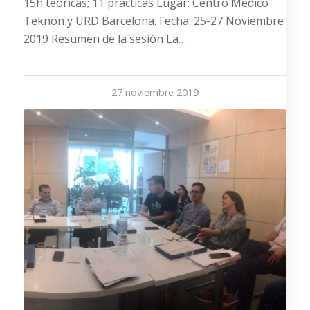
15h teóricas; 11 prácticas Lugar: Centro Médico
Teknon y URD Barcelona. Fecha: 25-27 Noviembre
2019 Resumen de la sesión La…
27 noviembre 2019