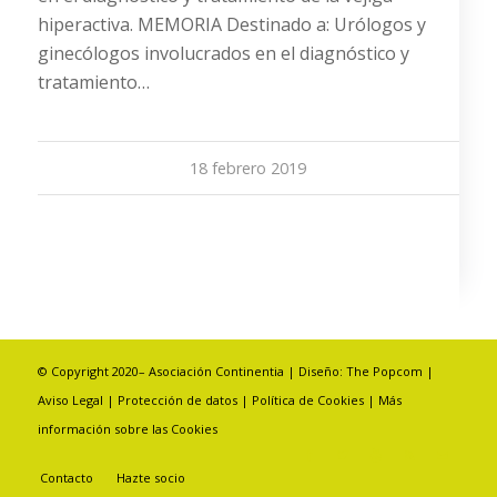
hiperactiva. MEMORIA Destinado a: Urólogos y
ginecólogos involucrados en el diagnóstico y
tratamiento…
18 febrero 2019
© Copyright 2020– Asociación Continentia | Diseño:
The Popcom
|
Aviso Legal
|
Protección de datos
|
Política de Cookies
|
Más
información sobre las Cookies
Contacto
Hazte socio