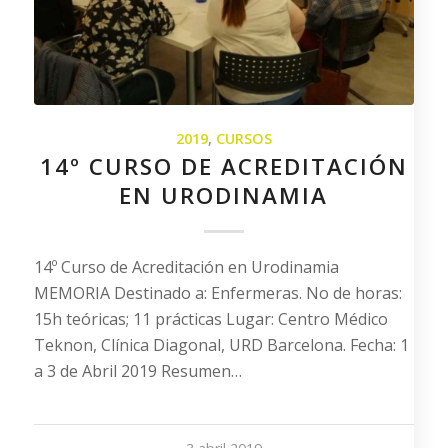
2019
,
CURSOS
14º CURSO DE ACREDITACIÓN
EN URODINAMIA
14º Curso de Acreditación en Urodinamia
MEMORIA Destinado a: Enfermeras. No de horas:
15h teóricas; 11 prácticas Lugar: Centro Médico
Teknon, Clínica Diagonal, URD Barcelona. Fecha: 1
a 3 de Abril 2019 Resumen…