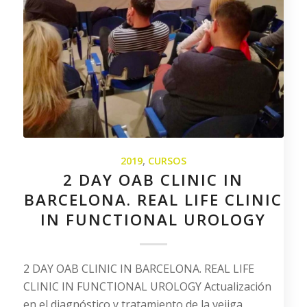
2019
,
CURSOS
2 DAY OAB CLINIC IN
BARCELONA. REAL LIFE CLINIC
IN FUNCTIONAL UROLOGY
2 DAY OAB CLINIC IN BARCELONA. REAL LIFE
CLINIC IN FUNCTIONAL UROLOGY Actualización
en el diagnóstico y tratamiento de la vejiga