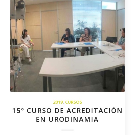
2019
,
CURSOS
15º CURSO DE ACREDITACIÓN
EN URODINAMIA