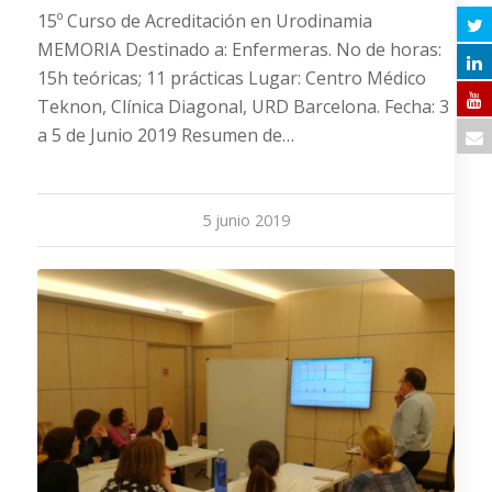
15º Curso de Acreditación en Urodinamia
MEMORIA Destinado a: Enfermeras. No de horas:
15h teóricas; 11 prácticas Lugar: Centro Médico
Teknon, Clínica Diagonal, URD Barcelona. Fecha: 3
a 5 de Junio 2019 Resumen de…
5 junio 2019