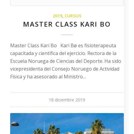
2019
,
CURSOS
MASTER CLASS KARI BO
Master Class Kari Bo Kari Bø es fisioterapeuta
capacitada y científica del ejercicio. Rectora de la
Escuela Noruega de Ciencias del Deporte. Ha sido
vicepresidenta del Consejo Noruego de Actividad
Física y ha asesorado al Ministro…
18 diciembre 2019