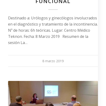
FUNCIONAL
Destinado a: Urólogos y ginecólogos involucrados
en el diagnóstico y tratamiento de la incontinencia.
Nº de horas: 6h teóricas. Lugar: Centro Médico
Teknon. Fecha: 8 Marzo 2019 Resumen de la
sesión La…
8 marzo 2019