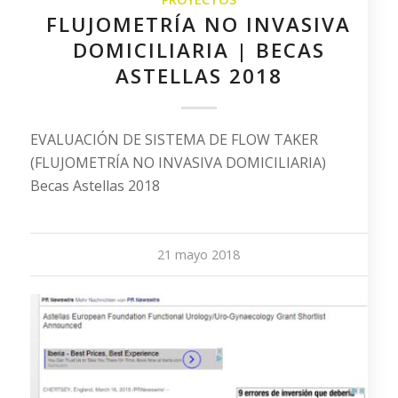
FLUJOMETRÍA NO INVASIVA
DOMICILIARIA | BECAS
ASTELLAS 2018
EVALUACIÓN DE SISTEMA DE FLOW TAKER
(FLUJOMETRÍA NO INVASIVA DOMICILIARIA)
Becas Astellas 2018
21 mayo 2018