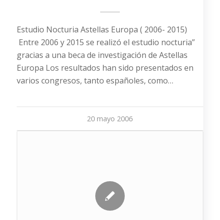
Estudio Nocturia Astellas Europa ( 2006- 2015)
Entre 2006 y 2015 se realizó el estudio nocturia”
gracias a una beca de investigación de Astellas
Europa Los resultados han sido presentados en
varios congresos, tanto españoles, como…
20 mayo 2006