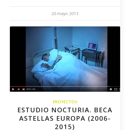
20 mayo 2013
PROYECTOS
ESTUDIO NOCTURIA. BECA
ASTELLAS EUROPA (2006-
2015)