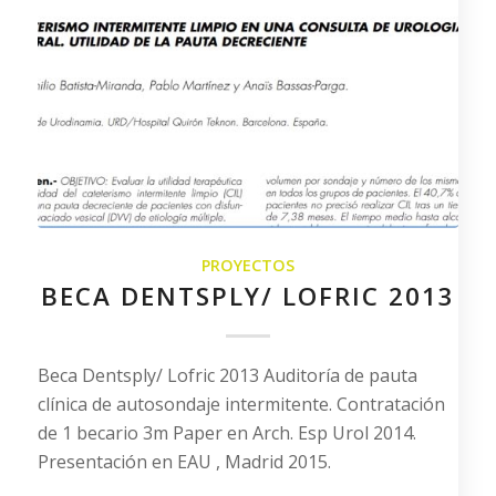
PROYECTOS
BECA DENTSPLY/ LOFRIC 2013
Beca Dentsply/ Lofric 2013 Auditoría de pauta
clínica de autosondaje intermitente. Contratación
de 1 becario 3m Paper en Arch. Esp Urol 2014.
Presentación en EAU , Madrid 2015.