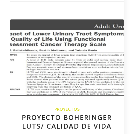
PROYECTOS
PROYECTO BOHERINGER
LUTS/ CALIDAD DE VIDA