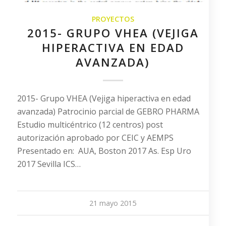
PROYECTOS
2015- GRUPO VHEA (VEJIGA
HIPERACTIVA EN EDAD
AVANZADA)
2015- Grupo VHEA (Vejiga hiperactiva en edad
avanzada) Patrocinio parcial de GEBRO PHARMA
Estudio multicéntrico (12 centros) post
autorización aprobado por CEIC y AEMPS
Presentado en: AUA, Boston 2017 As. Esp Uro
2017 Sevilla ICS…
21 mayo 2015