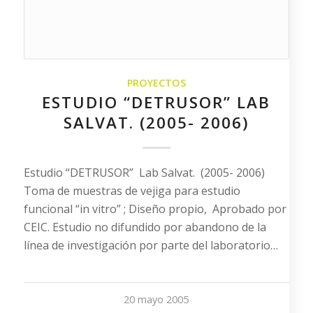
PROYECTOS
ESTUDIO “DETRUSOR” LAB
SALVAT. (2005- 2006)
Estudio “DETRUSOR” Lab Salvat. (2005- 2006)
Toma de muestras de vejiga para estudio
funcional “in vitro” ; Diseño propio, Aprobado por
CEIC. Estudio no difundido por abandono de la
línea de investigación por parte del laboratorio…
20 mayo 2005