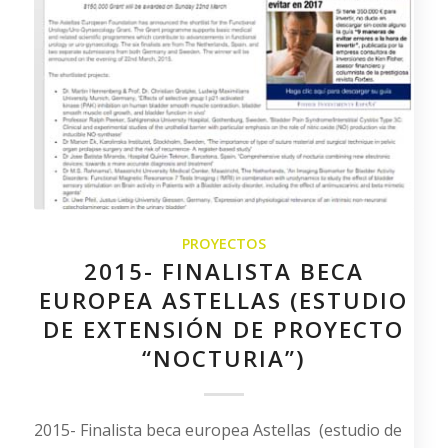
PROYECTOS
2015- FINALISTA BECA
EUROPEA ASTELLAS (ESTUDIO
DE EXTENSIÓN DE PROYECTO
“NOCTURIA”)
2015- Finalista beca europea Astellas (estudio de