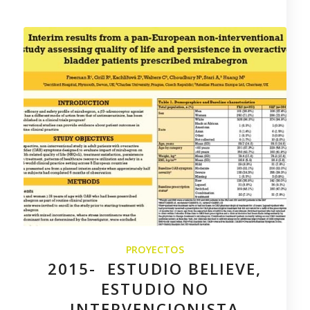
PROYECTOS
2015- ESTUDIO BELIEVE,
ESTUDIO NO
INTERVENCIONISTA