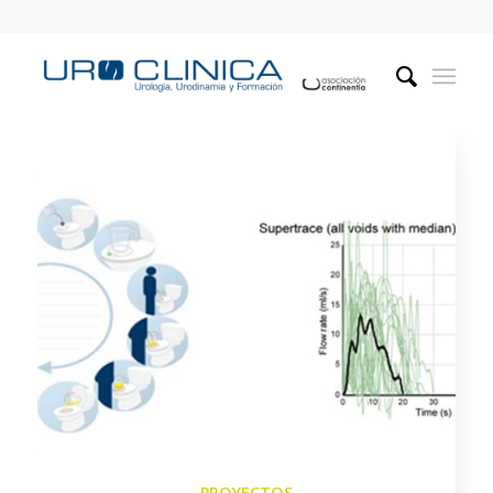
PROYECTOS