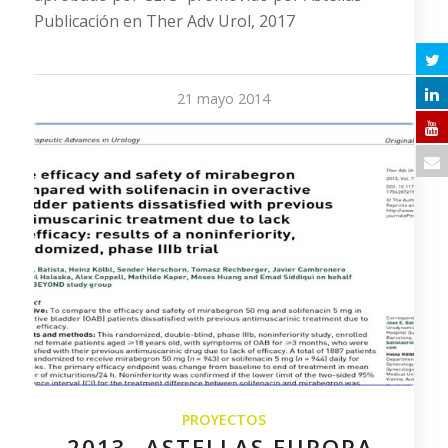
Publicación en Ther Adv Urol, 2017
21 mayo 2014
PROYECTOS
2013- ASTELLAS EUROPA.