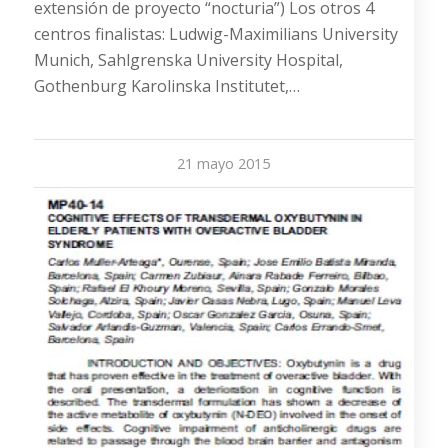
extensión de proyecto “nocturia”) Los otros 4
centros finalistas: Ludwig-Maximilians University
Munich, Sahlgrenska University Hospital,
Gothenburg Karolinska Institutet,…
21 mayo 2015