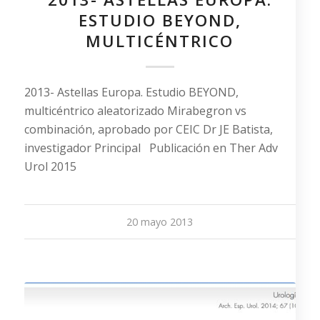
ESTUDIO BEYOND,
MULTICÉNTRICO
2013- Astellas Europa. Estudio BEYOND,
multicéntrico aleatorizado Mirabegron vs
combinación, aprobado por CEIC Dr JE Batista,
investigador Principal Publicación en Ther Adv
Urol 2015
20 mayo 2013