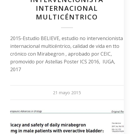
INTERNACIONAL
MULTICÉNTRICO
2015-Estudio BELIEVE, estudio no intervencionista
internacional multicéntrico, calidad de vida en tto
crónico con Mirabegron , aprobado por CEIC,
promovido por Astellas Poster ICS 2016, IUGA,
2017
21 mayo 2015