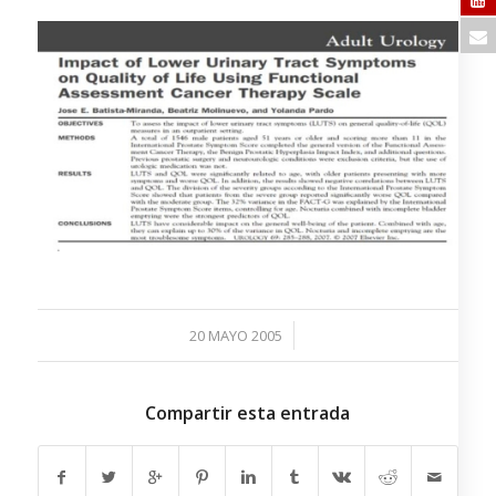
/
20 MAYO 2005
Compartir esta entrada