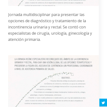
Jornada multidisciplinar para presentar las
opciones de diagnóstico y tratamiento de la
incontinencia urinaria y rectal. Se contó con
especialistas de cirugía, urología, ginecología y
atención primaria.