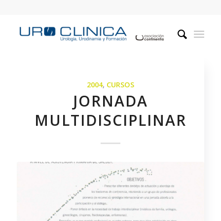
2004
,
CURSOS
JORNADA
MULTIDISCIPLINAR