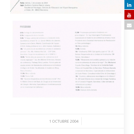
/
1 OCTUBRE 2004