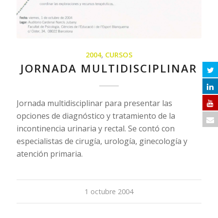
2004
,
CURSOS
JORNADA MULTIDISCIPLINAR
Jornada multidisciplinar para presentar las
opciones de diagnóstico y tratamiento de la
incontinencia urinaria y rectal. Se contó con
especialistas de cirugía, urología, ginecología y
atención primaria.
1 octubre 2004