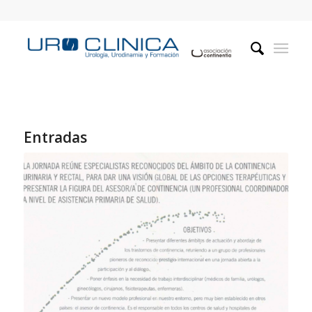
Entradas