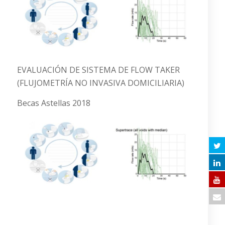
EVALUACIÓN DE SISTEMA DE FLOW TAKER
(FLUJOMETRÍA NO INVASIVA DOMICILIARIA)
Becas Astellas 2018