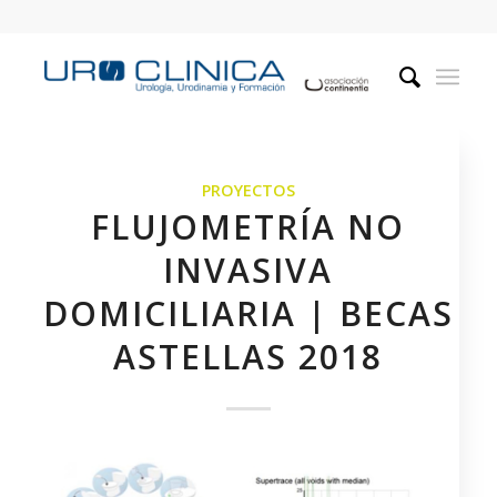
PROYECTOS
FLUJOMETRÍA NO
INVASIVA
DOMICILIARIA | BECAS
ASTELLAS 2018