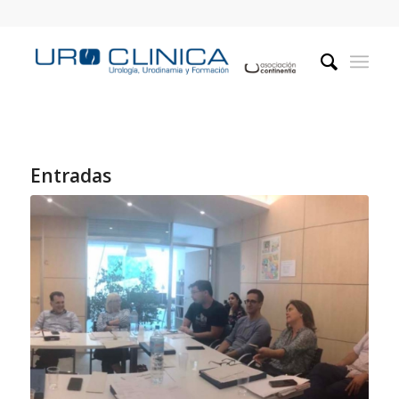
Entradas