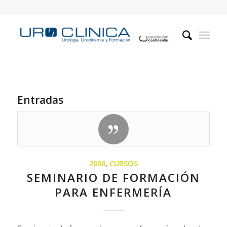
Entradas
2006
,
CURSOS
SEMINARIO DE FORMACIÓN
PARA ENFERMERÍA