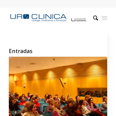
Entradas