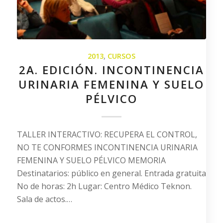
2013
,
CURSOS
2A. EDICIÓN. INCONTINENCIA
URINARIA FEMENINA Y SUELO
PÉLVICO
TALLER INTERACTIVO: RECUPERA EL CONTROL,
NO TE CONFORMES INCONTINENCIA URINARIA
FEMENINA Y SUELO PÉLVICO MEMORIA
Destinatarios: público en general. Entrada gratuita
No de horas: 2h Lugar: Centro Médico Teknon.
Sala de actos.…