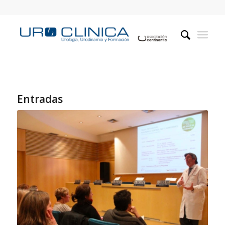
Entradas