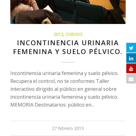
2013
,
CURSOS
INCONTINENCIA URINARIA
FEMENINA Y SUELO PÉLVICO.
Incontinencia urinaria femenina y suelo pélvico.
Recupera el control, no te conformes Taller
interactivo dirigido al público en general sobre
incontinencia urinaria femenina y suelo pélvico.
MEMORIA Destinatarios: público en…
27 febrero 2013