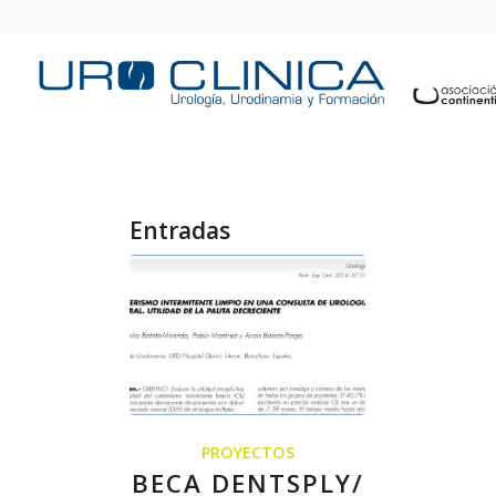
Entradas
PROYECTOS
BECA DENTSPLY/