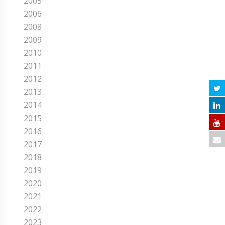
2005
2006
2008
2009
2010
2011
2012
2013
2014
2015
2016
2017
2018
2019
2020
2021
2022
2023