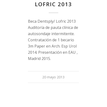
LOFRIC 2013
Beca Dentsply/ Lofric 2013
Auditoría de pauta clínica de
autosondaje intermitente.
Contratación de 1 becario
3m Paper en Arch. Esp Urol
2014. Presentación en EAU ,
Madrid 2015.
20 mayo 2013