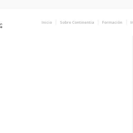
Inicio
Sobre Continentia
Formación
I