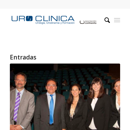
Entradas