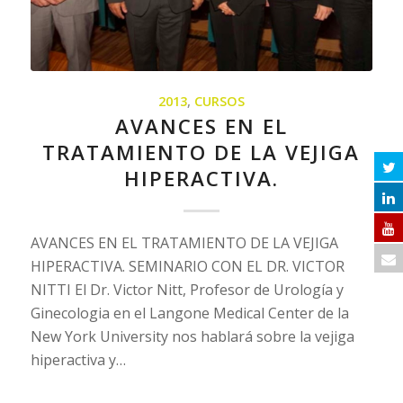
2013
,
CURSOS
AVANCES EN EL
TRATAMIENTO DE LA VEJIGA
HIPERACTIVA.
AVANCES EN EL TRATAMIENTO DE LA VEJIGA
HIPERACTIVA. SEMINARIO CON EL DR. VICTOR
NITTI El Dr. Victor Nitt, Profesor de Urología y
Ginecologia en el Langone Medical Center de la
New York University nos hablará sobre la vejiga
hiperactiva y…