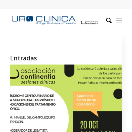
Entradas