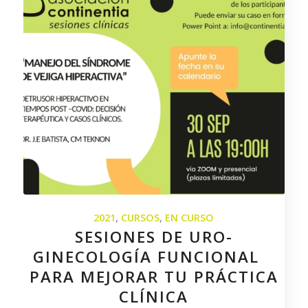
2021
,
CURSOS
,
EN CURSO
SESIONES DE URO-
GINECOLOGÍA FUNCIONAL
PARA MEJORAR TU PRÁCTICA
CLÍNICA