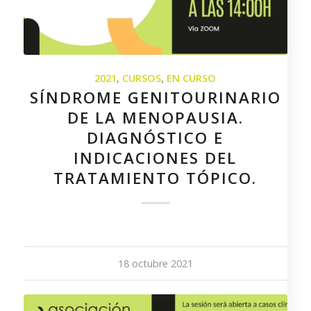
2021
,
CURSOS
,
EN CURSO
SÍNDROME GENITOURINARIO
DE LA MENOPAUSIA.
DIAGNÓSTICO E
INDICACIONES DEL
TRATAMIENTO TÓPICO.
18 octubre 2021