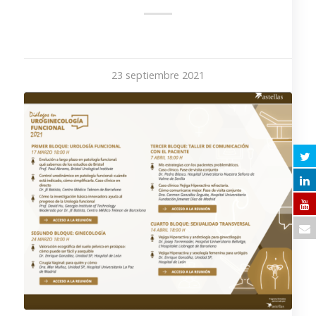
23 septiembre 2021