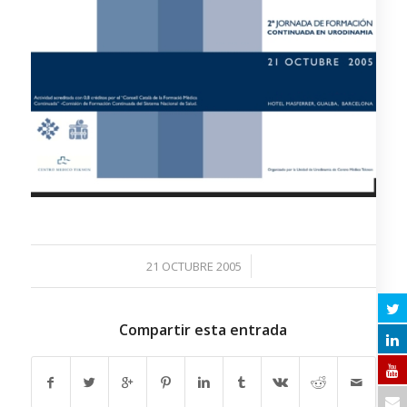
/
21 OCTUBRE 2005
Compartir esta entrada