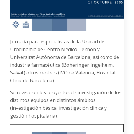
Jornada para especialistas de la Unidad de
Urodinamia de Centro Médico Teknon y
Universitat Autónoma de Barcelona, así como de
industria farmacéutica (Boheringer Ingelheim,
Salvat) otros centros (IVO de Valencia, Hospital
Clínic de Barcelona).
Se revisaron los proyectos de investigación de los
distintos equipos en distintos ámbitos
(investigación básica, investigación clínica y
gestión hospitalaria).