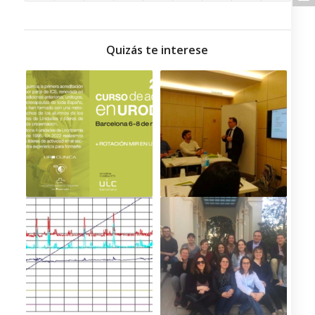
Quizás te interese