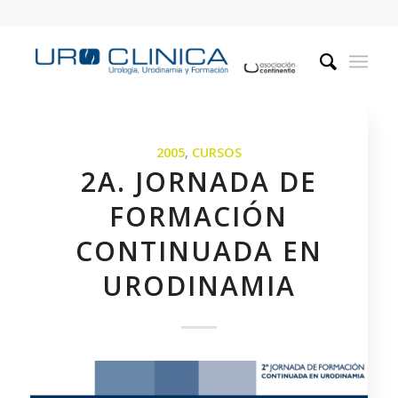
2005
,
CURSOS
2A. JORNADA DE
FORMACIÓN
CONTINUADA EN
URODINAMIA