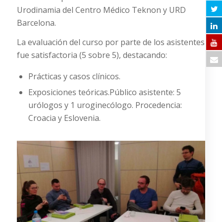
Urodinamia del Centro Médico Teknon y URD
Barcelona.
La evaluación del curso por parte de los asistentes
fue satisfactoria (5 sobre 5), destacando:
Prácticas y casos clínicos.
Exposiciones teóricas.Público asistente: 5
urólogos y 1 uroginecólogo. Procedencia:
Croacia y Eslovenia.