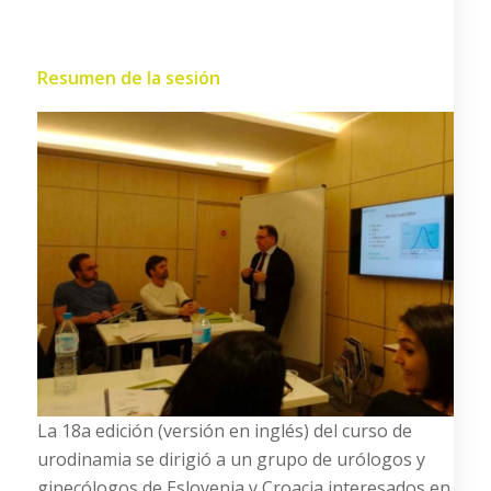
Resumen de la sesión
La 18a edición (versión en inglés) del curso de
urodinamia se dirigió a un grupo de urólogos y
ginecólogos de Eslovenia y Croacia interesados en