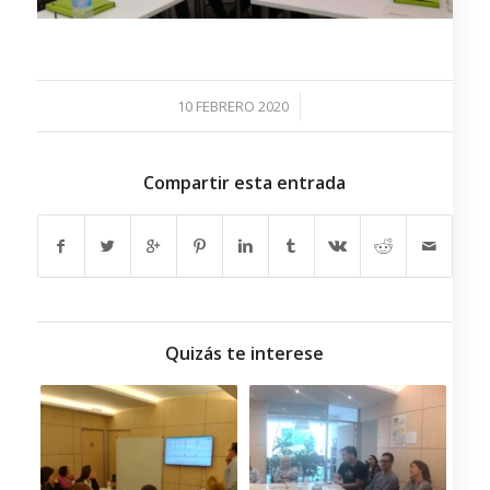
/
10 FEBRERO 2020
Compartir esta entrada
Quizás te interese