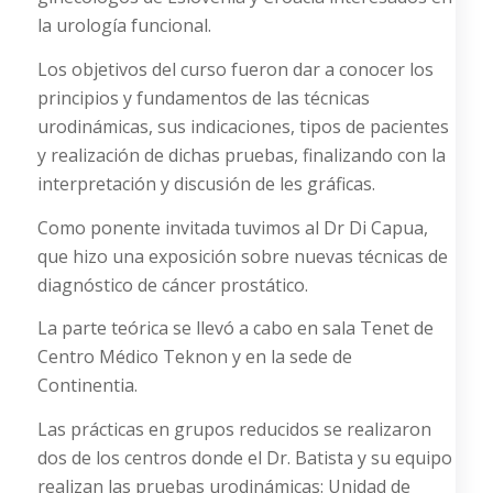
la urología funcional.
Los objetivos del curso fueron dar a conocer los
principios y fundamentos de las técnicas
urodinámicas, sus indicaciones, tipos de pacientes
y realización de dichas pruebas, finalizando con la
interpretación y discusión de les gráficas.
Como ponente invitada tuvimos al Dr Di Capua,
que hizo una exposición sobre nuevas técnicas de
diagnóstico de cáncer prostático.
La parte teórica se llevó a cabo en sala Tenet de
Centro Médico Teknon y en la sede de
Continentia.
Las prácticas en grupos reducidos se realizaron
dos de los centros donde el Dr. Batista y su equipo
realizan las pruebas urodinámicas: Unidad de