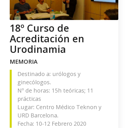
18º Curso de
Acreditación en
Urodinamia
MEMORIA
Destinado a: urólogos y
ginecólogos.
Nº de horas: 15h teóricas; 11
prácticas
Lugar: Centro Médico Teknon y
URD Barcelona.
Fecha: 10-12 Febrero 2020