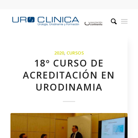
2020
,
CURSOS
18º CURSO DE
ACREDITACIÓN EN
URODINAMIA